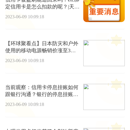
定信用卡是怎么扣款的呢？|天天
通讯
2023-06-09 10:09:18
【环球聚看点】日本防灾和户外
使用的移动电源畅销价涨至3倍
中国产品受欢迎
2023-06-09 10:09:18
当前观察：信用卡停息挂账如何
跟银行沟通？银行的停息挂账怎
么申请？
2023-06-09 10:09:18