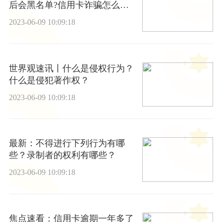
后会黑名单?信用卡诈骗怎么认
定?
2023-06-09 10:09:18
世界观速讯丨什么是侵权行为？
什么是侵犯著作权？
2023-06-09 10:09:18
最新：不得进行下列行为有哪
些？录制者的权利有哪些？
2023-06-09 10:09:18
焦点速看：信用卡逾期一年多了