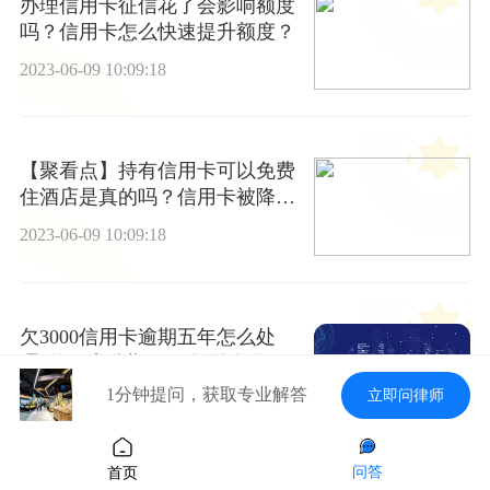
办理信用卡征信花了会影响额度
吗？信用卡怎么快速提升额度？
2023-06-09 10:09:18
【聚看点】持有信用卡可以免费
住酒店是真的吗？信用卡被降额
度了怎么办？
2023-06-09 10:09:18
欠3000信用卡逾期五年怎么处
理?信用卡逾期一天有影响吗?-世
界最新
1分钟提问，获取专业解答
立即问律师
2023-06-09 10:09:18
问答
首页