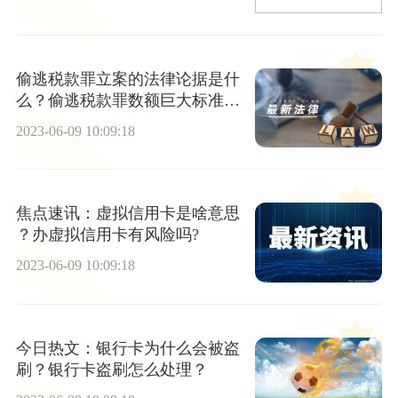
偷逃税款罪立案的法律论据是什
么？偷逃税款罪数额巨大标准是
多少？
2023-06-09 10:09:18
焦点速讯：虚拟信用卡是啥意思
？办虚拟信用卡有风险吗?
2023-06-09 10:09:18
今日热文：银行卡为什么会被盗
刷？银行卡盗刷怎么处理？