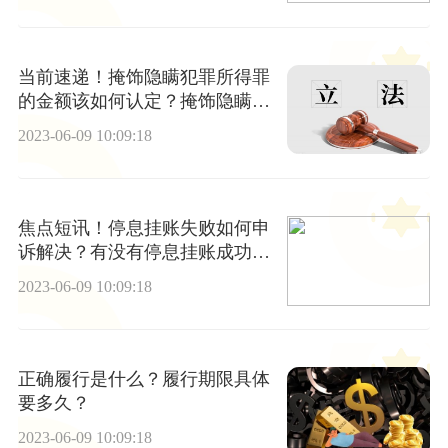
当前速递！掩饰隐瞒犯罪所得罪
的金额该如何认定？掩饰隐瞒犯
罪所得怎么判？
2023-06-09 10:09:18
焦点短讯！停息挂账失败如何申
诉解决？有没有停息挂账成功
的？
2023-06-09 10:09:18
正确履行是什么？履行期限具体
要多久？
2023-06-09 10:09:18