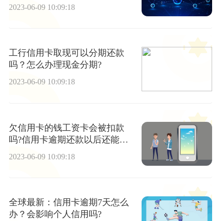
2023-06-09 10:09:18
工行信用卡取现可以分期还款
吗？怎么办理现金分期?
2023-06-09 10:09:18
欠信用卡的钱工资卡会被扣款
吗?信用卡逾期还款以后还能用
吗?|热门看点
2023-06-09 10:09:18
全球最新：信用卡逾期7天怎么
办？会影响个人信用吗?