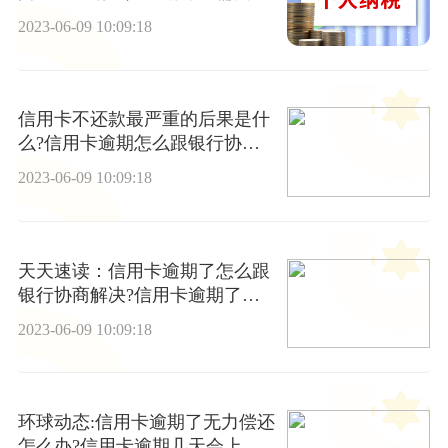
意什么？
2023-06-09 10:09:18
信用卡不还款最严重的后果是什
么?信用卡逾期怎么跟银行协商
和解? 环球聚看点
2023-06-09 10:09:18
天天速读：信用卡逾期了怎么跟
银行协商解决?信用卡逾期了无
力偿还怎么处理?
2023-06-09 10:09:18
环球动态:信用卡逾期了无力偿还
怎么办?信用卡逾期几天会上征