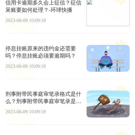
信用卡逾期多久会上征信？征信
呆账要如何处理？-环球快播
2023-06-09 10:09:18
停息挂账原来的违约金还需要
吗？停息挂账必须要逾期吗？
2023-06-09 10:09:18
刑事附带民事庭审笔录格式是什
么？刑事附带民事庭审笔录是什
么？
2023-06-09 10:09:18