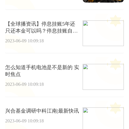
【全球播资讯】停息挂账5年还
只还本金可以吗？停息挂账自己
怎么去申请？
2023-06-09 10:09:18
怎么知道手机电池是不是新的 实
时焦点
2023-06-09 10:09:18
兴合基金调研中科江南|最新快讯
2023-06-09 10:09:18