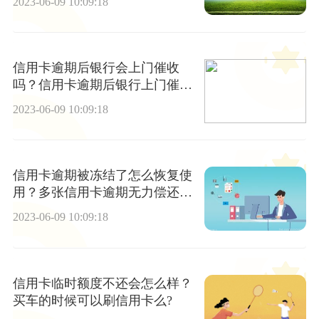
2023-06-09 10:09:18
信用卡逾期后银行会上门催收
吗？信用卡逾期后银行上门催收
该怎么办？
2023-06-09 10:09:18
信用卡逾期被冻结了怎么恢复使
用？多张信用卡逾期无力偿还怎
么办? 每日速讯
2023-06-09 10:09:18
信用卡临时额度不还会怎么样？
买车的时候可以刷信用卡么?