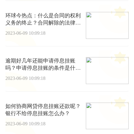
环球今热点：什么是合同的权利
义务的终止？合同解除的法律特
征有哪些？
2023-06-09 10:09:18
逾期好几年还能申请停息挂账
吗？申请停息挂账的条件是什
么？
2023-06-09 10:09:18
如何协商网贷停息挂账还款呢？
银行不给停息挂账怎么办？
2023-06-09 10:09:18