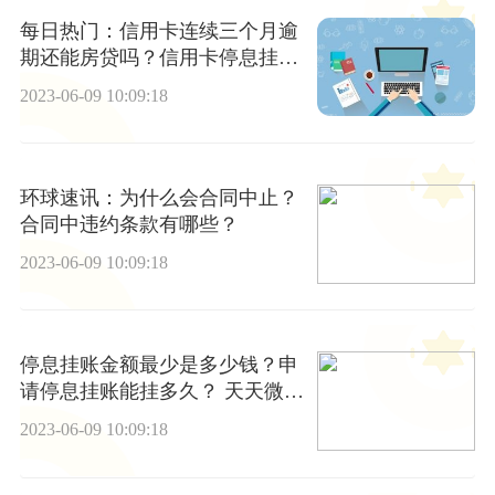
每日热门：信用卡连续三个月逾
期还能房贷吗？信用卡停息挂账
后果有什么？
2023-06-09 10:09:18
环球速讯：为什么会合同中止？
合同中违约条款有哪些？
2023-06-09 10:09:18
停息挂账金额最少是多少钱？申
请停息挂账能挂多久？ 天天微动
态
2023-06-09 10:09:18