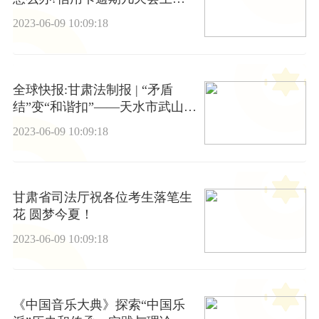
信?
2023-06-09 10:09:18
全球快报:甘肃法制报 | “矛盾
结”变“和谐扣”——天水市武山县
公安局构建矛盾纠纷多元化解机
2023-06-09 10:09:18
制
甘肃省司法厅祝各位考生落笔生
花 圆梦今夏！
2023-06-09 10:09:18
《中国音乐大典》探索“中国乐