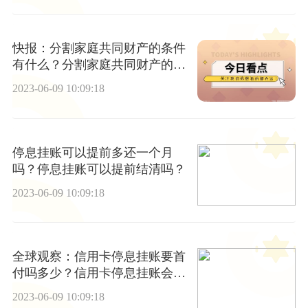
快报：分割家庭共同财产的条件
有什么？分割家庭共同财产的原
则有哪些？
2023-06-09 10:09:18
停息挂账可以提前多还一个月
吗？停息挂账可以提前结清吗？
2023-06-09 10:09:18
全球观察：信用卡停息挂账要首
付吗多少？信用卡停息挂账会不
会影响征信？
2023-06-09 10:09:18