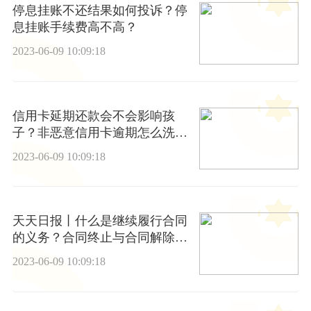
停息挂账不还结果如何投诉？停
息挂账手续费高不高？
2023-06-09 10:09:18
信用卡延期还款会不会影响孩
子？非恶意信用卡逾期怎么洗
白？
2023-06-09 10:09:18
天天日报丨什么是继续履行合同
的义务？合同终止与合同解除的
区别有哪些？
2023-06-09 10:09:18