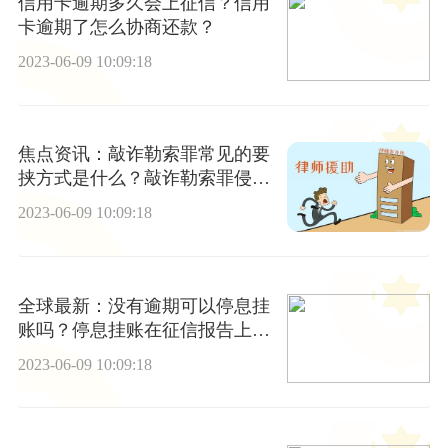
信用卡逾期多久会上征信？信用
卡逾期了怎么协商还款？
2023-06-09 10:09:18
焦点资讯：敲诈勒索罪常见的要
挟方式是什么？敲诈勒索罪侵犯
的客体主要是谁？
2023-06-09 10:09:18
全球最新：没有逾期可以停息挂
账吗？停息挂账在征信报告上显
示什么？
2023-06-09 10:09:18