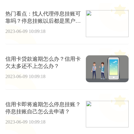
热门看点：找人代理停息挂账可
靠吗？停息挂账以后都是黑户
吗？
2023-06-09 10:09:18
信用卡贷款逾期怎么办？信用卡
欠太多还不上怎么办？
2023-06-09 10:09:18
信用卡即将逾期怎么停息挂账？
停息挂账自己怎么去申请？
2023-06-09 10:09:18