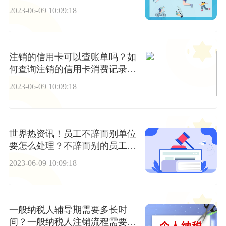
2023-06-09 10:09:18
注销的信用卡可以查账单吗？如
何查询注销的信用卡消费记录?
天天新消息
2023-06-09 10:09:18
世界热资讯！员工不辞而别单位
要怎么处理？不辞而别的员工对
企业有什么风险？
2023-06-09 10:09:18
一般纳税人辅导期需要多长时
间？一般纳税人注销流程需要注