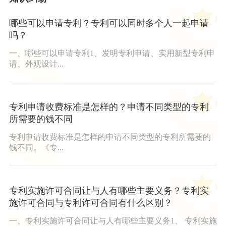
哪些可以申请专利？专利可以同时多个人一起申请
吗？
一、哪些可以申请专利1、发明专利申请、实用新型专利申
请、外观设计...
专利申请收费标准是怎样的？申请不同类型的专利
所需要的钱不同
专利申请收费标准是怎样的申请不同类型的专利所需要的
钱不同。《专...
专利实施许可合同让与人有哪些主要义务？专利实
施许可合同与专利许可合同有什么区别？
一、专利实施许可合同让与人有哪些主要义务1、 专利实施