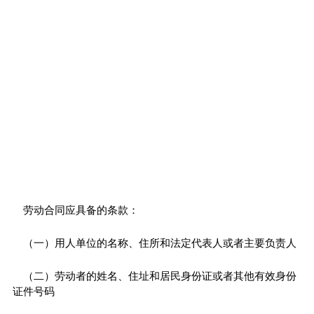
劳动合同应具备的条款：
（一）用人单位的名称、住所和法定代表人或者主要负责人
（二）劳动者的姓名、住址和居民身份证或者其他有效身份
证件号码