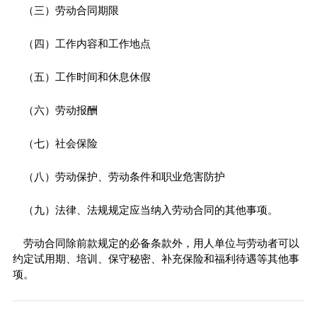
（三）劳动合同期限
（四）工作内容和工作地点
（五）工作时间和休息休假
（六）劳动报酬
（七）社会保险
（八）劳动保护、劳动条件和职业危害防护
（九）法律、法规规定应当纳入劳动合同的其他事项。
劳动合同除前款规定的必备条款外，用人单位与劳动者可以
约定试用期、培训、保守秘密、补充保险和福利待遇等其他事
项。