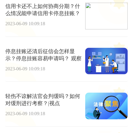
信用卡还不上如何协商分期？什
么情况能申请信用卡停息挂账？
2023-06-09 10:09:18
停息挂账还清后征信会怎样显
示？停息挂账容易申请吗？ 观察
2023-06-09 10:09:18
轻伤不谅解法官会判缓吗？如何
对缓刑进行考察？|视点
2023-06-09 10:09:18