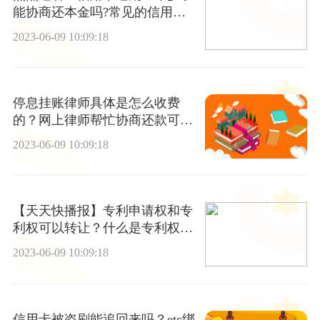
能协商还本金吗?常见的信用卡
诈骗类型?
2023-06-09 10:09:18
停息挂账律师具体是怎么收费
的？网上律师帮忙协商还款可靠
吗？ 天天热门
2023-06-09 10:09:18
【天天快播报】专利申请权和专
利权可以转让？什么是专利权的
保护？
2023-06-09 10:09:18
信用卡被盗刷能追回来吗？etc绑