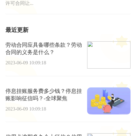
许可合同让...
最近更新
劳动合同应具备哪些条款？劳动
合同的义务是什么？
2023-06-09 10:09:18
停息挂账服务费多少钱？停息挂
账影响征信吗？-全球聚焦
2023-06-09 10:09:18