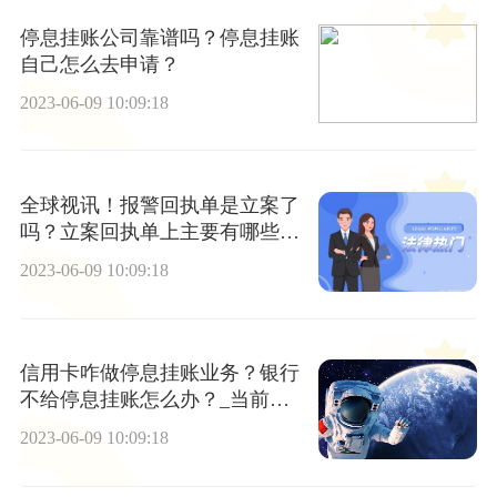
停息挂账公司靠谱吗？停息挂账
自己怎么去申请？
2023-06-09 10:09:18
全球视讯！报警回执单是立案了
吗？立案回执单上主要有哪些内
容？
2023-06-09 10:09:18
信用卡咋做停息挂账业务？银行
不给停息挂账怎么办？_当前视
讯
2023-06-09 10:09:18