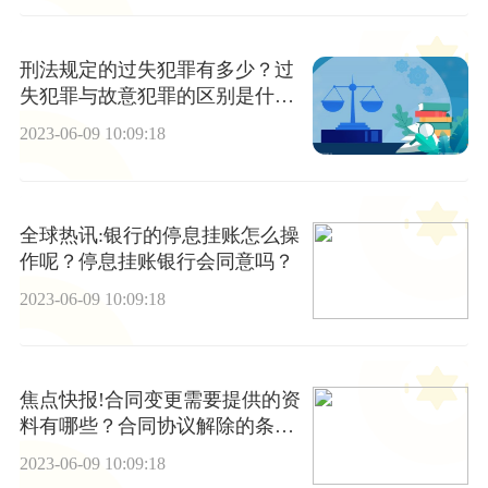
刑法规定的过失犯罪有多少？过
失犯罪与故意犯罪的区别是什
么？ 世界资讯
2023-06-09 10:09:18
全球热讯:银行的停息挂账怎么操
作呢？停息挂账银行会同意吗？
2023-06-09 10:09:18
焦点快报!合同变更需要提供的资
料有哪些？合同协议解除的条件
有哪些？
2023-06-09 10:09:18