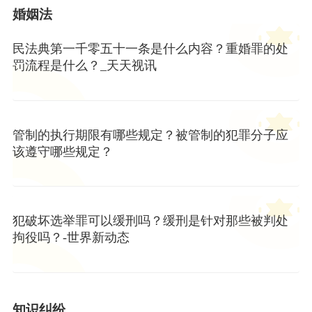
婚姻法
民法典第一千零五十一条是什么内容？重婚罪的处
罚流程是什么？_天天视讯
管制的执行期限有哪些规定？被管制的犯罪分子应
该遵守哪些规定？
犯破坏选举罪可以缓刑吗？缓刑是针对那些被判处
拘役吗？-世界新动态
知识纠纷