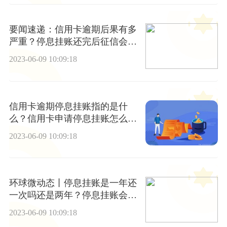
要闻速递：信用卡逾期后果有多
严重？停息挂账还完后征信会消
除吗？
2023-06-09 10:09:18
信用卡逾期停息挂账指的是什
么？信用卡申请停息挂账怎么
做？
2023-06-09 10:09:18
环球微动态丨停息挂账是一年还
一次吗还是两年？停息挂账会跟
一辈子吗？
2023-06-09 10:09:18