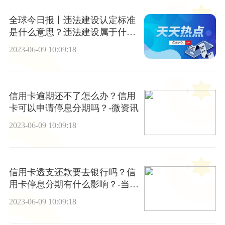
全球今日报丨违法建设认定标准
是什么意思？违法建设属于什么
部门管？
2023-06-09 10:09:18
信用卡逾期还不了怎么办？信用
卡可以申请停息分期吗？-微资讯
2023-06-09 10:09:18
信用卡透支还款要去银行吗？信
用卡停息分期有什么影响？-当前
播报
2023-06-09 10:09:18