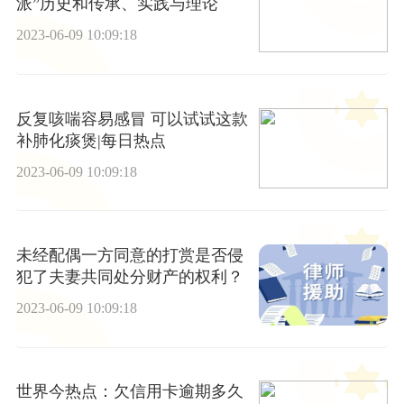
派”历史和传承、实践与理论
2023-06-09 10:09:18
反复咳喘容易感冒 可以试试这款
补肺化痰煲|每日热点
2023-06-09 10:09:18
未经配偶一方同意的打赏是否侵
犯了夫妻共同处分财产的权利？
2023-06-09 10:09:18
世界今热点：欠信用卡逾期多久